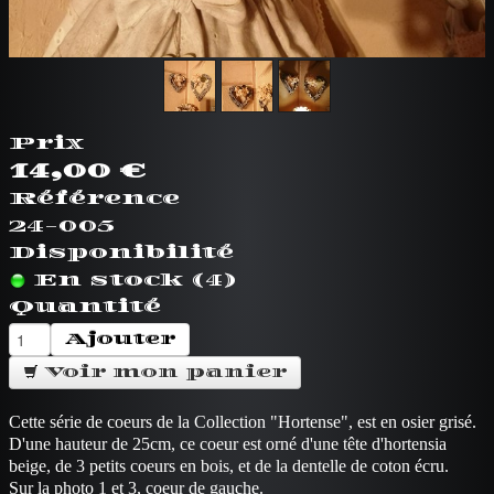
Prix
14,00 €
Référence
24-005
Disponibilité
En stock (4)
Quantité
Ajouter
Voir mon panier
Cette série de coeurs de la Collection "Hortense", est en osier grisé.
D'une hauteur de 25cm, ce coeur est orné d'une tête d'hortensia
beige, de 3 petits coeurs en bois, et de la dentelle de coton écru.
Sur la photo 1 et 3, coeur de gauche.