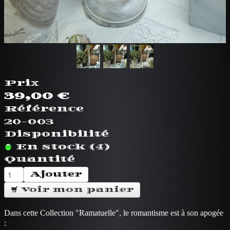
Prix
39,00 €
Référence
20-003
Disponibilité
En stock (4)
Quantité
Ajouter
Voir mon panier
Dans cette Collection "Ramatuelle", le romantisme est à son apogée
: